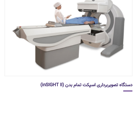
دستگاه تصویربرداری اسپکت تمام بدن (inSIGHT II)