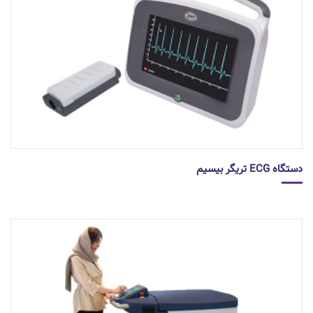
دستگاه ECG تریگر بیسیم