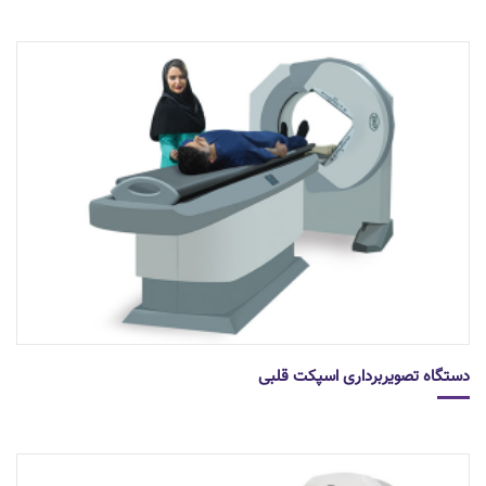
دستگاه تصویربرداری اسپکت قلبی