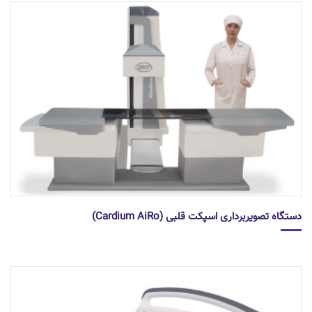
دستگاه تصویربرداری اسپکت قلبی (Cardium AiRo)