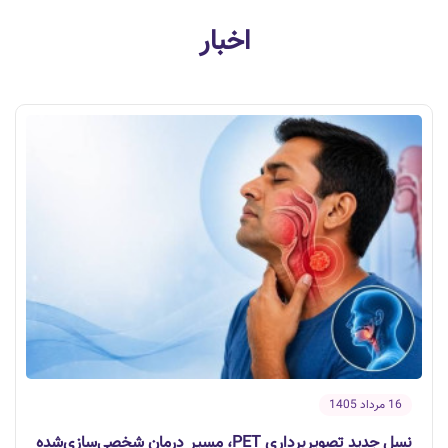
اخبار
16 مرداد 1405
نسل جدید تصویربرداری PET، مسیر درمان شخصی‌سازی‌شده