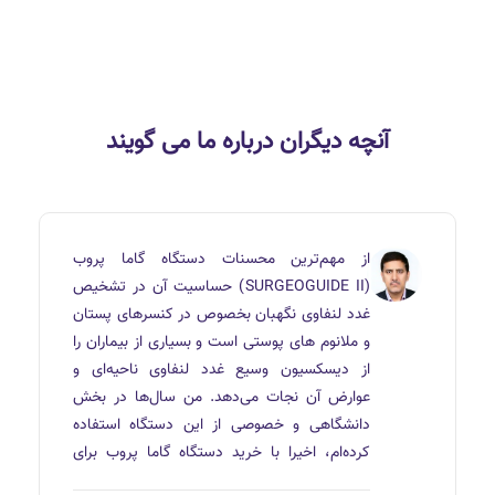
آنچه دیگران درباره ما می گویند
از مهم‌ترین محسنات دستگاه گاما پروب
(SURGEOGUIDE II) حساسیت آن در تشخیص
غدد لنفاوی نگهبان بخصوص در کنسرهای پستان
و ملانوم های پوستی است و بسیاری از بیماران را
از دیسکسیون وسیع غدد لنفاوی ناحیه‌ای و
عوارض آن نجات می‌دهد. من سال‌ها در بخش
دانشگاهی و خصوصی از این دستگاه استفاده
کرده‌ام، اخیرا با خرید دستگاه گاما پروب برای
بخش خصوصی بالغ بر ۴۰ بیمار با سرطان پستان