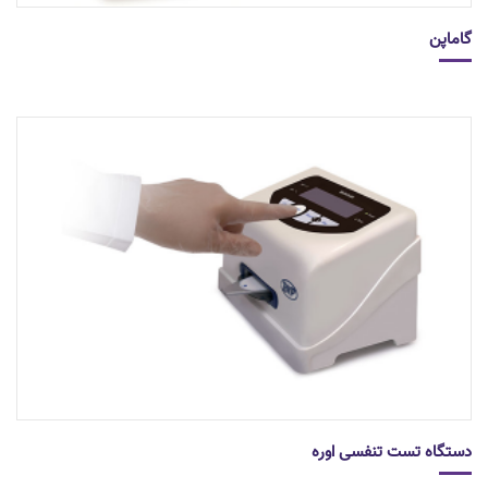
گاماپن
دستگاه تست تنفسی اوره