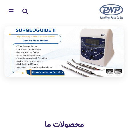
محصولات ما