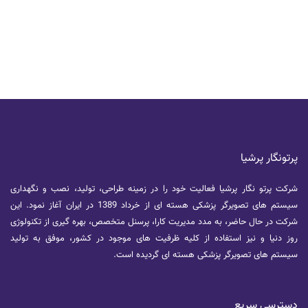
پرتونگار پرشیا
شرکت پرتو نگار پرشیا فعالیت خود را در زمینه طراحی، تولید، نصب و نگهداری
سیستم های تصویرگر پزشکی هسته ای از خرداد 1389 در ایران آغاز نمود. این
شرکت در حال حاضر، به مدد مدیریت کارا، پرسنل متخصص، بهره گیری از تکنولوژی
روز دنیا و نیز استفاده از کلیه ظرفیت های موجود در کشور، موفق به تولید
سیستم های تصویرگر پزشکی هسته ای گردیده است.
دسترسی سریع