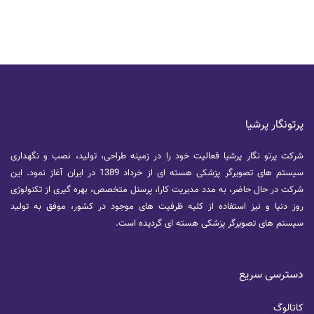
پرتونگار پرشیا
شرکت پرتو نگار پرشیا فعالیت خود را در زمینه طراحی، تولید، نصب و نگهداری
سیستم های تصویرگر پزشکی هسته ای از خرداد 1389 در ایران آغاز نمود. این
شرکت در حال حاضر، به مدد مدیریت کارا، پرسنل متخصص، بهره گیری از تکنولوژی
روز دنیا و نیز استفاده از کلیه ظرفیت های موجود در کشور، موفق به تولید
سیستم های تصویرگر پزشکی هسته ای گردیده است.
دسترسی سریع
کاتالوگ