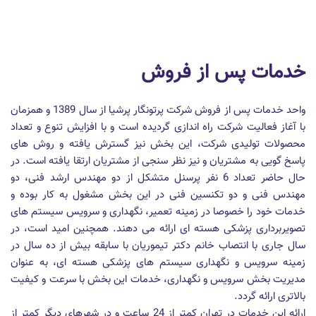
خدمات پس از فروش
واحد خدمات پس از فروش شرکت پرتونگار پرشیا از سال 1389 و همزمان
با آغاز فعالیت شرکت راه اندازی گردیده است و با افزایش تنوع و تعداد
محصولات تولیدی شرکت، این بخش نیز گسترش یافته و روش های
پاسخ گویی به مشتریان و نیز نظر سنجی از مشتریان ارتقا یافته است. در
حال حاضر تعداد 6 نفر پرسنل متشکل از دو مهندس ارشد فنی، دو
مهندس فنی و دو تکنسین فنی در این بخش مشغول به کار بوده و
خدمات خود را خصوصا در زمینه تعمیر، نگهداری و سرویس سیستم های
تصویربرداری پزشکی هسته ای ارائه می دهند. همچنین امید است، در
سال جاری با انتصاب خانم دکتر تیموریان با سابقه بیش از ده سال در
زمینه سرویس و نگهداری سیستم های پزشکی هسته ای، به عنوان
مدیریت بخش سرویس و نگهداری، خدمات این بخش با سرعت و کیفیت
بالاتری ارائه گردد.
ارائه این خدمات در تهران کمتر از 24 ساعت و در شهرهای دیگر کمتر از