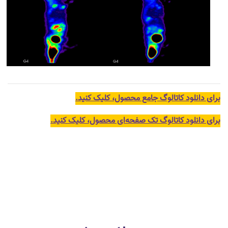
برای دانلود کاتالوگ جامع محصول، کلیک کنید.
برای دانلود کاتالوگ تک صفحه‌ای محصول، کلیک کنید.