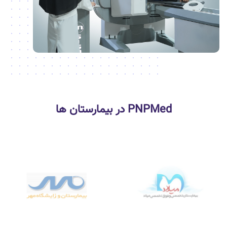
PNPMed در بیمارستان ها