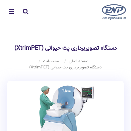
دستگاه تصویربرداری پت حیوانی (XtrimPET)
صفحه اصلی
محصولات
دستگاه تصویربرداری پت حیوانی (XtrimPET)