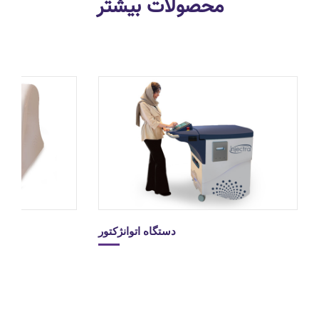
محصولات بیشتر
دستگاه اتوانژکتور