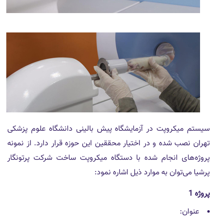
سیستم میکروپت در آزمایشگاه پیش بالینی دانشگاه علوم پزشکی
تهران نصب شده و در اختیار محققین این حوزه قرار دارد. از نمونه
پروژه‌های انجام شده با دستگاه میکروپت ساخت شرکت پرتونگار
پرشیا می‌توان به موارد ذیل اشاره نمود:
پروژه 1
عنوان: