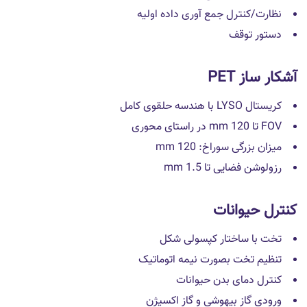
نظارت/کنترل جمع آوری داده اولیه
دستور توقف
آشکار ساز PET
کریستال LYSO با هندسه حلقوی کامل
FOV تا 120 mm در راستای محوری
میزان بزرگی سوراخ: 120 mm
رزولوشن فضایی تا 1.5 mm
کنترل حیوانات
تخت با ساختار کپسولی شکل
تنظیم تخت بصورت نیمه اتوماتیک
کنترل دمای بدن حیوانات
ورودی گاز بیهوشی و گاز اکسیژن