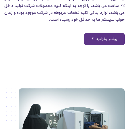
72 ساعت می باشد. با توجه به اینکه کلیه محصولات شرکت تولید داخل
می باشد، لوازم یدکی کلیه قطعات مربوطه در شرکت موجود بوده و زمان
خواب سیستم ها به حداقل خود رسیده است.
بیشتر بخوانید