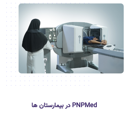
PNPMed در بیمارستان ها