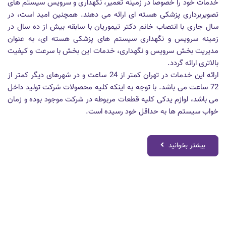
خدمات خود را خصوصا در زمینه تعمیر، نگهداری و سرویس سیستم های
تصویربرداری پزشکی هسته ای ارائه می دهند. همچنین امید است، در
سال جاری با انتصاب خانم دکتر تیموریان با سابقه بیش از ده سال در
زمینه سرویس و نگهداری سیستم های پزشکی هسته ای، به عنوان
مدیریت بخش سرویس و نگهداری، خدمات این بخش با سرعت و کیفیت
بالاتری ارائه گردد.
ارائه این خدمات در تهران کمتر از 24 ساعت و در شهرهای دیگر کمتر از
72 ساعت می باشد. با توجه به اینکه کلیه محصولات شرکت تولید داخل
می باشد، لوازم یدکی کلیه قطعات مربوطه در شرکت موجود بوده و زمان
خواب سیستم ها به حداقل خود رسیده است.
بیشتر بخوانید