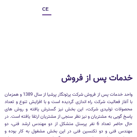
CE
خدمات پس از فروش
واحد خدمات پس از فروش شرکت پرتونگار پرشیا از سال 1389 و همزمان
با آغاز فعالیت شرکت راه اندازی گردیده است و با افزایش تنوع و تعداد
محصولات تولیدی شرکت، این بخش نیز گسترش یافته و روش های
پاسخ گویی به مشتریان و نیز نظر سنجی از مشتریان ارتقا یافته است. در
حال حاضر تعداد 6 نفر پرسنل متشکل از دو مهندس ارشد فنی، دو
مهندس فنی و دو تکنسین فنی در این بخش مشغول به کار بوده و