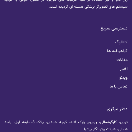
سیستم های تصویرگر پزشکی هسته ای گردیده است.
دسترسی سریع
کاتالوگ
گواهینامه ها
مقالات
اخبار
ویدئو
تماس با ما
دفتر مرکزی
تهران، کارگرشمالی، روبروی پارک لاله، کوچه همدان، پلاک 8، طبقه اول، واحد
شمالی، شرکت پرتو نگار پرشیا