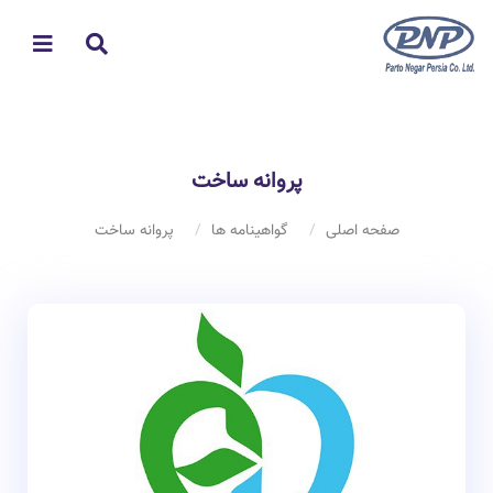
پروانه ساخت
صفحه اصلی
گواهینامه ها
پروانه ساخت