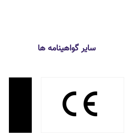
سایر گواهینامه ها