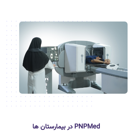
PNPMed در بیمارستان ها