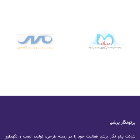
پرتونگار پرشیا
شرکت پرتو نگار پرشیا فعالیت خود را در زمینه طراحی، تولید، نصب و نگهداری