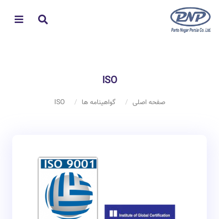
ISO
صفحه اصلی
گواهینامه ها
ISO