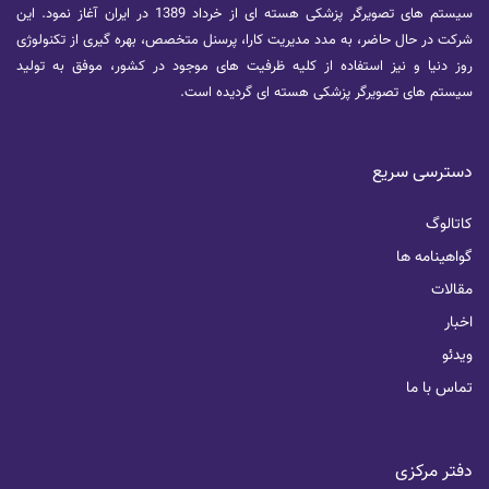
سیستم های تصویرگر پزشکی هسته ای از خرداد 1389 در ایران آغاز نمود. این
شرکت در حال حاضر، به مدد مدیریت کارا، پرسنل متخصص، بهره گیری از تکنولوژی
روز دنیا و نیز استفاده از کلیه ظرفیت های موجود در کشور، موفق به تولید
سیستم های تصویرگر پزشکی هسته ای گردیده است.
دسترسی سریع
کاتالوگ
گواهینامه ها
مقالات
اخبار
ویدئو
تماس با ما
دفتر مرکزی