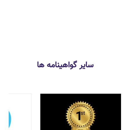
سایر گواهینامه ها