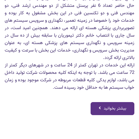
حال حاضر تعداد 6 نفر پرسنل متشکل از دو مهندس ارشد فنی، دو
مهندس فنی و دو تکنسین فنی در این بخش مشغول به کار بوده و
خدمات خود را خصوصا در زمینه تعمیر، نگهداری و سرویس سیستم های
تصویربرداری پزشکی هسته ای ارائه می دهند. همچنین امید است، در
سال جاری با انتصاب خانم دکتر تیموریان با سابقه بیش از ده سال در
زمینه سرویس و نگهداری سیستم های پزشکی هسته ای، به عنوان
مدیریت بخش سرویس و نگهداری، خدمات این بخش با سرعت و کیفیت
بالاتری ارائه گردد.
ارائه این خدمات در تهران کمتر از 24 ساعت و در شهرهای دیگر کمتر از
72 ساعت می باشد. با توجه به اینکه کلیه محصولات شرکت تولید داخل
می باشد، لوازم یدکی کلیه قطعات مربوطه در شرکت موجود بوده و زمان
خواب سیستم ها به حداقل خود رسیده است.
بیشتر بخوانید