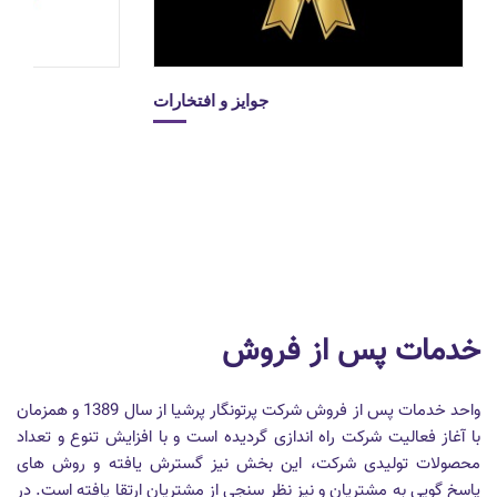
جوایز و افتخارات
خدمات پس از فروش
واحد خدمات پس از فروش شرکت پرتونگار پرشیا از سال 1389 و همزمان
با آغاز فعالیت شرکت راه اندازی گردیده است و با افزایش تنوع و تعداد
محصولات تولیدی شرکت، این بخش نیز گسترش یافته و روش های
پاسخ گویی به مشتریان و نیز نظر سنجی از مشتریان ارتقا یافته است. در