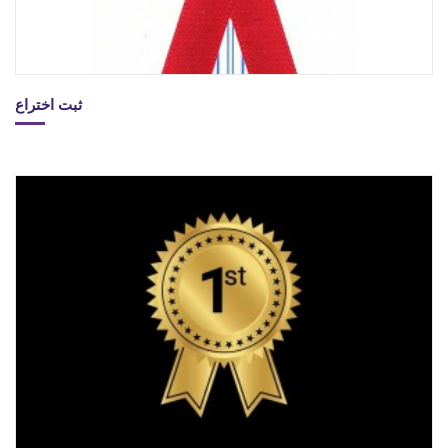
ثبت اختراع