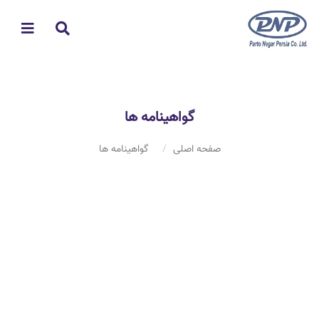
گواهینامه ها
صفحه اصلی
گواهینامه ها