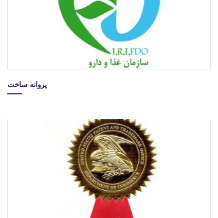
پروانه ساخت