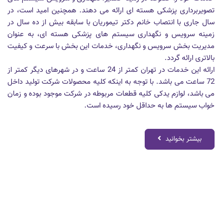
تصویربرداری پزشکی هسته ای ارائه می دهند. همچنین امید است، در
سال جاری با انتصاب خانم دکتر تیموریان با سابقه بیش از ده سال در
زمینه سرویس و نگهداری سیستم های پزشکی هسته ای، به عنوان
مدیریت بخش سرویس و نگهداری، خدمات این بخش با سرعت و کیفیت
بالاتری ارائه گردد.
ارائه این خدمات در تهران کمتر از 24 ساعت و در شهرهای دیگر کمتر از
72 ساعت می باشد. با توجه به اینکه کلیه محصولات شرکت تولید داخل
می باشد، لوازم یدکی کلیه قطعات مربوطه در شرکت موجود بوده و زمان
خواب سیستم ها به حداقل خود رسیده است.
بیشتر بخوانید