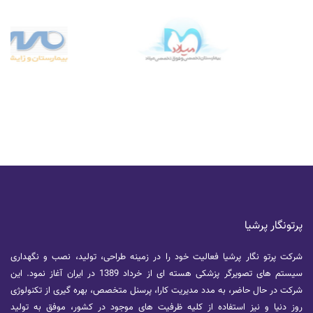
پرتونگار پرشیا
شرکت پرتو نگار پرشیا فعالیت خود را در زمینه طراحی، تولید، نصب و نگهداری
سیستم های تصویرگر پزشکی هسته ای از خرداد 1389 در ایران آغاز نمود. این
شرکت در حال حاضر، به مدد مدیریت کارا، پرسنل متخصص، بهره گیری از تکنولوژی
روز دنیا و نیز استفاده از کلیه ظرفیت های موجود در کشور، موفق به تولید