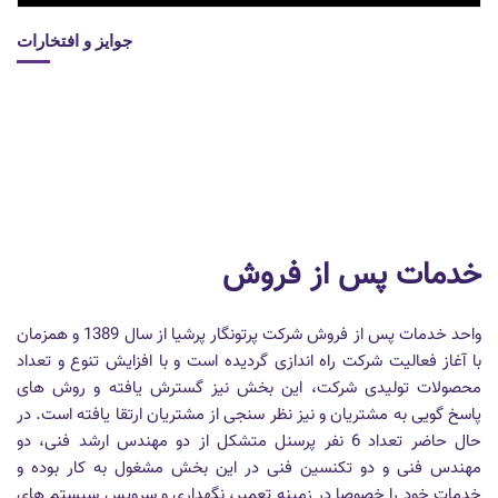
جوایز و افتخارات
خدمات پس از فروش
واحد خدمات پس از فروش شرکت پرتونگار پرشیا از سال 1389 و همزمان
با آغاز فعالیت شرکت راه اندازی گردیده است و با افزایش تنوع و تعداد
محصولات تولیدی شرکت، این بخش نیز گسترش یافته و روش های
پاسخ گویی به مشتریان و نیز نظر سنجی از مشتریان ارتقا یافته است. در
حال حاضر تعداد 6 نفر پرسنل متشکل از دو مهندس ارشد فنی، دو
مهندس فنی و دو تکنسین فنی در این بخش مشغول به کار بوده و
خدمات خود را خصوصا در زمینه تعمیر، نگهداری و سرویس سیستم های