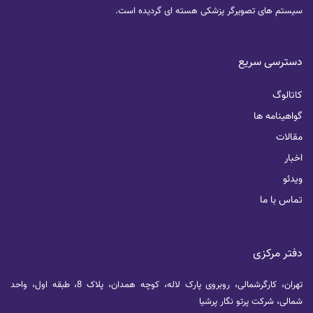
سیستم های تصویرگر پزشکی هسته ای گردیده است.
دسترسی سریع
کاتالوگ
گواهینامه ها
مقالات
اخبار
ویدئو
تماس با ما
دفتر مرکزی
تهران، کارگرشمالی، روبروی پارک لاله، کوچه همدان، پلاک 8، طبقه اول، واحد
شمالی، شرکت پرتو نگار پرشیا