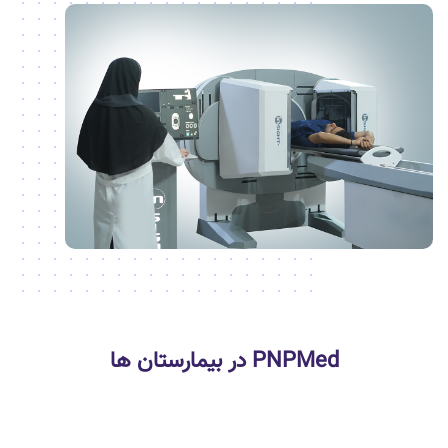
PNPMed در بیمارستان ها