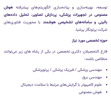
توسعه، بهینه‌سازی و پیاده‌سازی الگوریتم‌های پیشرفته
هوش
مصنوعی در تجهیزات پزشکی، پردازش تصاویر، تحلیل داده‌های
بالینی و سامانه‌های تشخیصی هوشمند
با محوریت فناوری‌­های
شرکت پرتونگار پرشیا.
حوزه تخصصی مورد نیاز
فارغ التحصیلان دکتری تخصصی در یکی از رشاه های زیر می‌توانند
متقاضی باشند:
مهندسی پزشکی / فیزیک پزشکی / پرتوپزشکی
مهندسی برق
علوم کامپیوتر با گرایش‌های مرتبط با سلامت دیجیتال
هوش مصنوعی