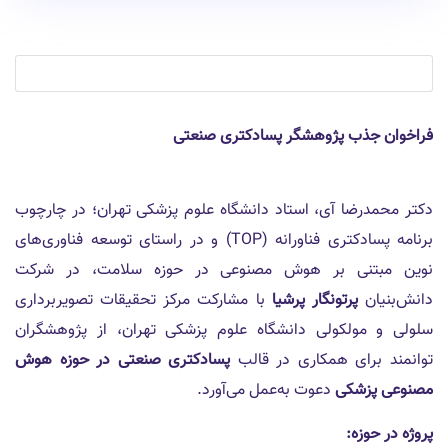
فراخوان جذب پژوهشگر پسادکتری صنعتی
دکتر محمدرضا آی، استاد دانشگاه علوم پزشکی تهران؛ در چارچوب
برنامه پسا‌دکتری فناورانه (TOP) و در راستای توسعه فناوری‌های
نوین مبتنی بر هوش مصنوعی در حوزه سلامت، در شرکت
دانش‌بنیان
پرتونگار پرشیا
با مشارکت مرکز تحقیقات تصویربرداری
سلولی و مولکولی دانشگاه علوم پزشکی تهران، از پژوهشگران
توانمند برای همکاری در قالب
پسادکتری صنعتی در حوزه هوش
مصنوعی پزشکی
دعوت به‌عمل می‌آورد.
پروژه در حوزه: