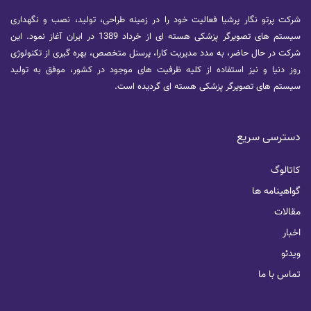
شرکت پرتو نگار پرشیا فعالیت خود را در زمینه طراحی، تولید، نصب و نگهداری
سیستم های تصویرگر پزشکی هسته ای از خرداد 1389 در ایران آغاز نمود. این
شرکت در حال حاضر، به مدد مدیریت کارا، پرسنل متخصص، بهره گیری از تکنولوژی
روز دنیا و نیز استفاده از کلیه ظرفیت های موجود در کشور، موفق به تولید
سیستم های تصویرگر پزشکی هسته ای گردیده است.
دسترسی سریع
کاتالوگ
گواهینامه ها
مقالات
اخبار
ویدئو
تماس با ما