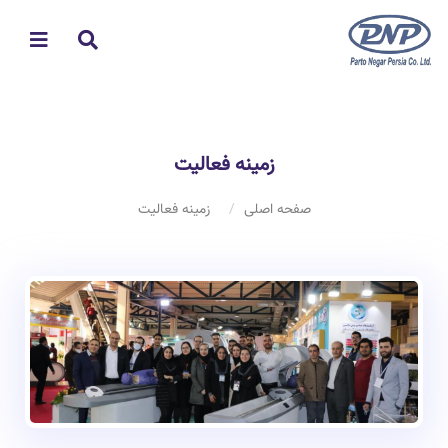
زمینه فعالیت
صفحه اصلی
زمینه فعالیت