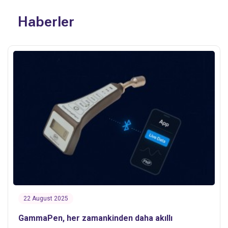
Haberler
22 August 2025
GammaPen, her zamankinden daha akıllı