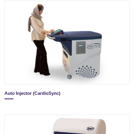
Auto Injector (CardioSync)