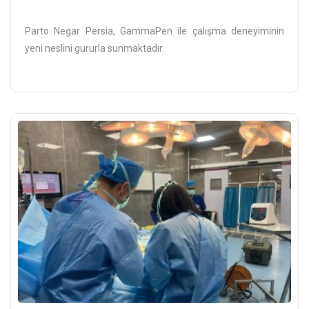
Parto Negar Persia, GammaPen ile çalışma deneyiminin
yeni neslini gururla sunmaktadır.