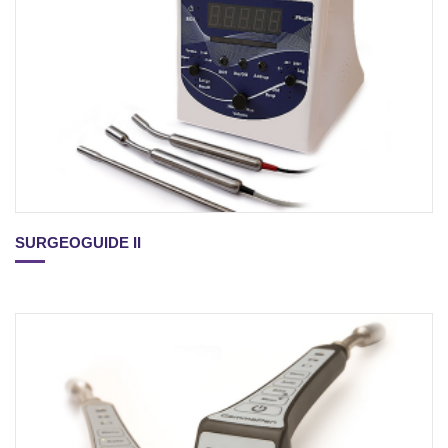
SURGEOGUIDE II