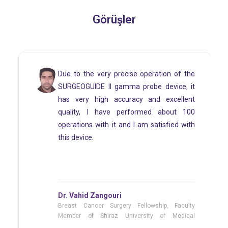
Görüşler
Due to the very precise operation of the
SURGEOGUIDE II gamma probe device, it
has very high accuracy and excellent
quality, I have performed about 100
operations with it and I am satisfied with
this device.
Dr. Vahid Zangouri
Breast Cancer Surgery Fellowship, Faculty
Member of Shiraz University of Medical
Sciences