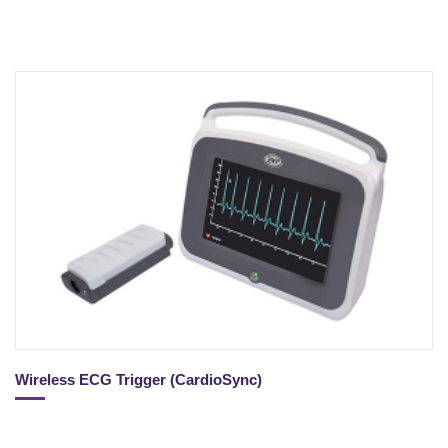
Wireless ECG Trigger (CardioSync)