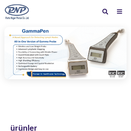
ürünler