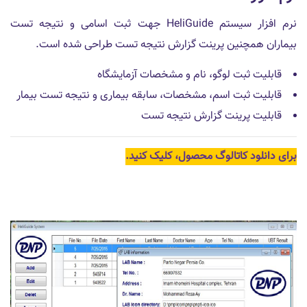
نرم افزار سیستم HeliGuide جهت ثبت اسامی و نتیجه تست
بیماران همچنین پرینت گزارش نتیجه تست طراحی شده است.
قابلیت ثبت لوگو، نام و مشخصات آزمایشگاه
قابلیت ثبت اسم، مشخصات، سابقه بیماری و نتیجه تست بیمار
قابلیت پرینت گزارش نتیجه تست
برای دانلود کاتالوگ محصول، کلیک کنید.