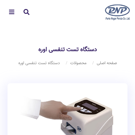
دستگاه تست تنفسی اوره
صفحه اصلی
محصولات
دستگاه تست تنفسی اوره