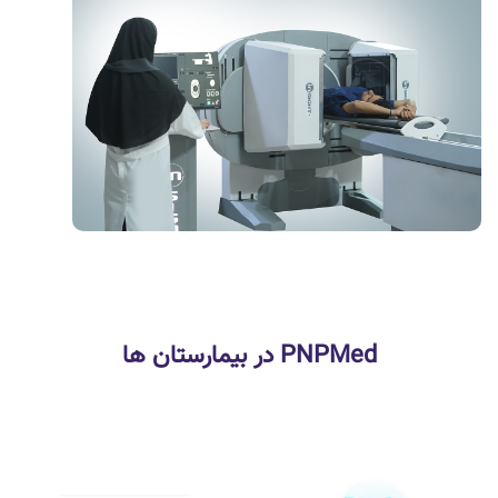
PNPMed در بیمارستان ها