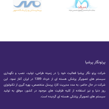
پرتونگار پرشیا
شرکت پرتو نگار پرشیا فعالیت خود را در زمینه طراحی، تولید، نصب و نگهداری
سیستم های تصویرگر پزشکی هسته ای از خرداد 1389 در ایران آغاز نمود. این
شرکت در حال حاضر، به مدد مدیریت کارا، پرسنل متخصص، بهره گیری از تکنولوژی
روز دنیا و نیز استفاده از کلیه ظرفیت های موجود در کشور، موفق به تولید
سیستم های تصویرگر پزشکی هسته ای گردیده است.