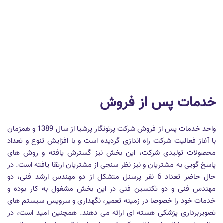
خدمات پس از فروش
واحد خدمات پس از فروش شرکت پرتونگار پرشیا از سال 1389 و همزمان
با آغاز فعالیت شرکت راه اندازی گردیده است و با افزایش تنوع و تعداد
محصولات تولیدی شرکت، این بخش نیز گسترش یافته و روش های
پاسخ گویی به مشتریان و نیز نظر سنجی از مشتریان ارتقا یافته است. در
حال حاضر تعداد 6 نفر پرسنل متشکل از دو مهندس ارشد فنی، دو
مهندس فنی و دو تکنسین فنی در این بخش مشغول به کار بوده و
خدمات خود را خصوصا در زمینه تعمیر، نگهداری و سرویس سیستم های
تصویربرداری پزشکی هسته ای ارائه می دهند. همچنین امید است، در