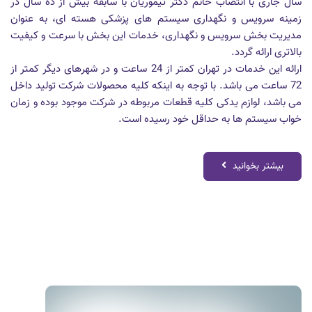
سال جاری با انتصاب خانم دکتر تیموریان با سابقه بیش از ده سال در
زمینه سرویس و نگهداری سیستم های پزشکی هسته ای، به عنوان
مدیریت بخش سرویس و نگهداری، خدمات این بخش با سرعت و کیفیت
بالاتری ارائه گردد.
ارائه این خدمات در تهران کمتر از 24 ساعت و در شهرهای دیگر کمتر از
72 ساعت می باشد. با توجه به اینکه کلیه محصولات شرکت تولید داخل
می باشد، لوازم یدکی کلیه قطعات مربوطه در شرکت موجود بوده و زمان
خواب سیستم ها به حداقل خود رسیده است.
بیشتر بخوانید