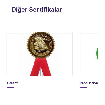
Diğer Sertifikalar
Patent
Production Li